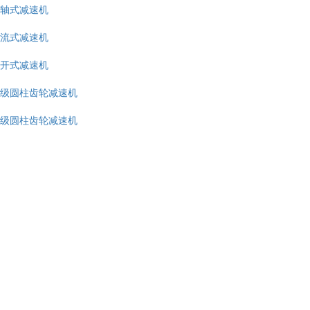
轴式减速机
流式减速机
开式减速机
级圆柱齿轮减速机
级圆柱齿轮减速机