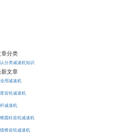
文章分类
认分类
减速机知识
最新文章
业用减速机
星齿轮减速机
杆减速机
锥圆柱齿轮减速机
级锥齿轮减速机