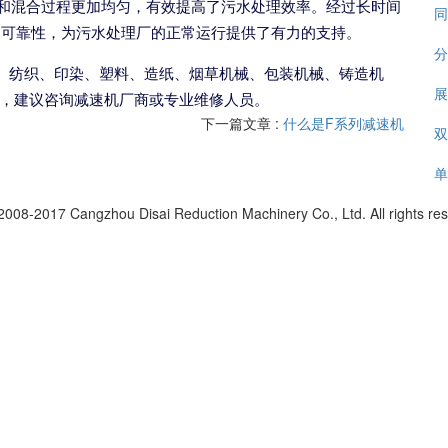
和混合过程更加均匀，有效提高了污水处理效率。经过长时间
同
和可靠性，为污水处理厂的正常运行提供了有力的支持。
分
、纺织、印染、塑料、造纸、烟草机械、包装机械、铸造机
展
，建议咨询减速机厂商或专业维修人员。
下一篇文章 :
什么是F系列减速机
双
单
2008-2017 Cangzhou Disai Reduction Machinery Co., Ltd. All rights re