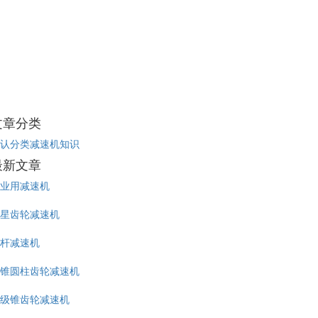
文章分类
认分类
减速机知识
最新文章
业用减速机
星齿轮减速机
杆减速机
锥圆柱齿轮减速机
级锥齿轮减速机