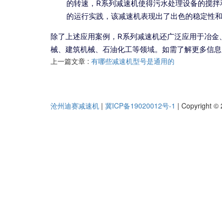
的转速，R系列减速机使得污水处理设备的搅拌
的运行实践，该减速机表现出了出色的稳定性
除了上述应用案例，R系列减速机还广泛应用于冶金
械、建筑机械、石油化工等领域。如需了解更多信息
上一篇文章 :
有哪些减速机型号是通用的
沧州迪赛减速机
|
冀ICP备19020012号-1
|
Copyright © 