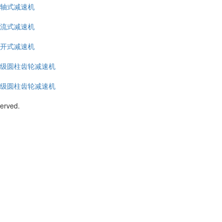
轴式减速机
流式减速机
开式减速机
级圆柱齿轮减速机
级圆柱齿轮减速机
served.