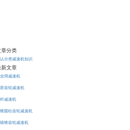
文章分类
认分类
减速机知识
最新文章
业用减速机
星齿轮减速机
杆减速机
锥圆柱齿轮减速机
级锥齿轮减速机