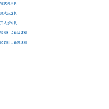
轴式减速机
流式减速机
开式减速机
级圆柱齿轮减速机
级圆柱齿轮减速机