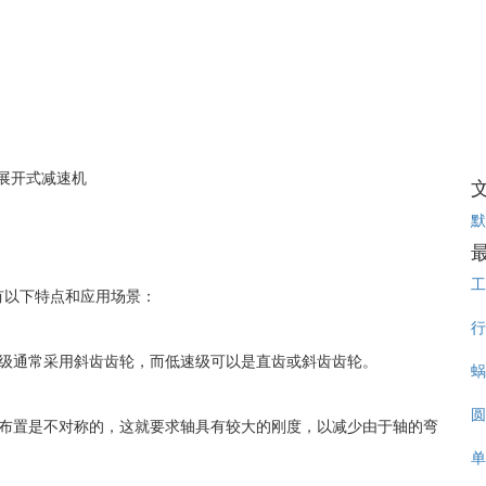
展开式减速机
默
工
有以下特点和应用场景：
行
其高速级通常采用斜齿齿轮，而低速级可以是直齿或斜齿齿轮。
蜗
圆
轴承的布置是不对称的，这就要求轴具有较大的刚度，以减少由于轴的弯
单