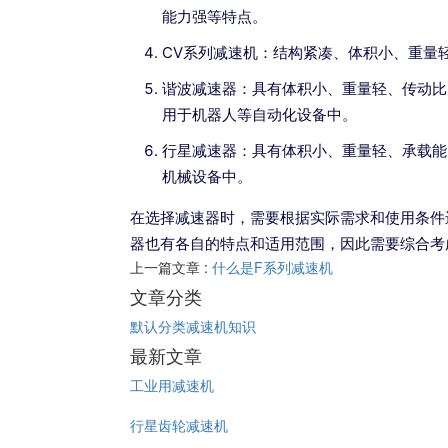
能力强等特点。
CV系列减速机：结构紧凑、体积小、重量
谐波减速器：具有体积小、重量轻、传动比
用于机器人等自动化设备中。
行星减速器：具有体积小、重量轻、承载能
机械设备中。
在选择减速器时，需要根据实际需求和使用条件
器也有各自的特点和适用范围，因此需要综合考
上一篇文章 :
什么是F系列减速机
文章分类
默认分类
减速机知识
最新文章
工业用减速机
行星齿轮减速机