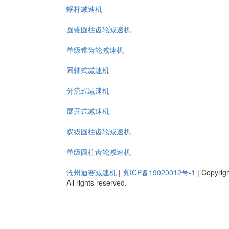
蜗杆减速机
圆锥圆柱齿轮减速机
单级锥齿轮减速机
同轴式减速机
分流式减速机
展开式减速机
双级圆柱齿轮减速机
单级圆柱齿轮减速机
沧州迪赛减速机
|
冀ICP备19020012号-1
|
Copyrig
All rights reserved.