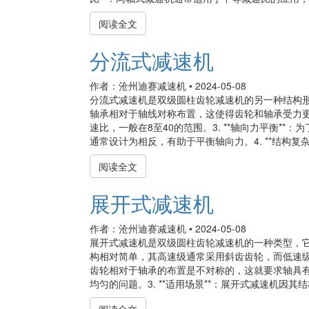
阅读全文
分流式减速机
作者：沧州迪赛减速机
•
2024-05-08
分流式减速机是双级圆柱齿轮减速机的另一种结构形式
轴承相对于轴线对称布置，这使得齿轮和轴承受力更加
速比，一般在8至40的范围。3. **轴向力平衡*
通常设计为相反，有助于平衡轴向力。4. **结构复杂性*
阅读全文
展开式减速机
作者：沧州迪赛减速机
•
2024-05-08
展开式减速机是双级圆柱齿轮减速机的一种类型，它具
构相对简单，其高速级通常采用斜齿齿轮，而低速级可
齿轮相对于轴承的布置是不对称的，这就要求轴具
均匀的问题。3. **适用场景**：展开式减速机因其结