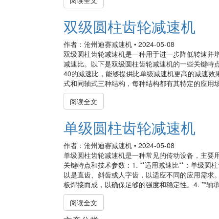
阅读全文
双级圆柱齿轮减速机
作者：沧州迪赛减速机
•
2024-05-08
双级圆柱齿轮减速机是一种用于进一步降低转速并
减速比。以下是双级圆柱齿轮减速机的一些关键特点和
40的减速比，能够提供比单级减速机更高的减速效果。
式和同轴式三种结构，每种结构都有其特定的应用场景和优
阅读全文
单级圆柱齿轮减速机
作者：沧州迪赛减速机
•
2024-05-08
单级圆柱齿轮减速机是一种常见的传动设备，主要
关键特点和技术参数：1. **适用减速比**：单级圆柱
以是直齿、斜齿或人字齿，以适应不同的应用需求。3
板焊接而成，以确保足够的强度和稳定性。4. **轴承类型
阅读全文