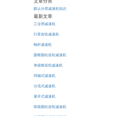
文章分类
默认分类
减速机知识
最新文章
工业用减速机
行星齿轮减速机
蜗杆减速机
圆锥圆柱齿轮减速机
单级锥齿轮减速机
同轴式减速机
分流式减速机
展开式减速机
双级圆柱齿轮减速机