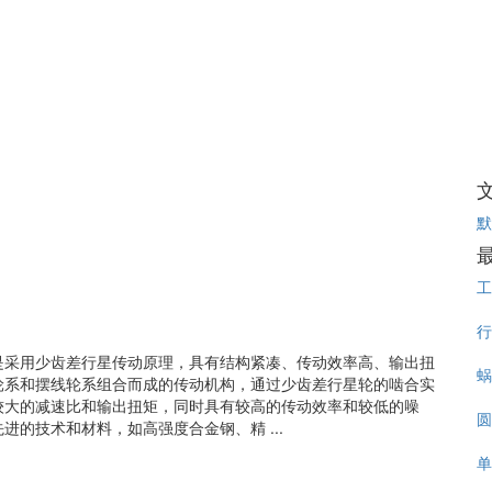
默
工
行
是采用少齿差行星传动原理，具有结构紧凑、传动效率高、输出扭
蜗
轮系和摆线轮系组合而成的传动机构，通过少齿差行星轮的啮合实
较大的减速比和输出扭矩，同时具有较高的传动效率和较低的噪
圆
的技术和材料，如高强度合金钢、精 ...
单