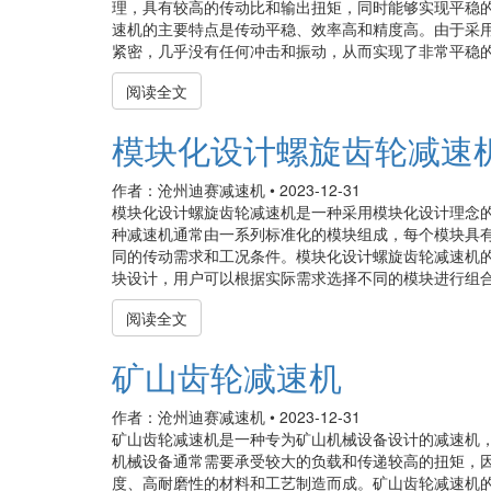
理，具有较高的传动比和输出扭矩，同时能够实现平稳
速机的主要特点是传动平稳、效率高和精度高。由于采
紧密，几乎没有任何冲击和振动，从而实现了非常平稳的传
阅读全文
模块化设计螺旋齿轮减速
作者：沧州迪赛减速机
•
2023-12-31
模块化设计螺旋齿轮减速机是一种采用模块化设计理念
种减速机通常由一系列标准化的模块组成，每个模块具
同的传动需求和工况条件。模块化设计螺旋齿轮减速机
块设计，用户可以根据实际需求选择不同的模块进行组合，
阅读全文
矿山齿轮减速机
作者：沧州迪赛减速机
•
2023-12-31
矿山齿轮减速机是一种专为矿山机械设备设计的减速机
机械设备通常需要承受较大的负载和传递较高的扭矩，
度、高耐磨性的材料和工艺制造而成。矿山齿轮减速机