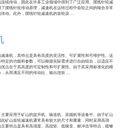
的连续传动，因此在许多工业领域中得到了广泛应用。摆线针轮减
用了摆线针轮传动原理，减速机在运转过程中齿轮之间的啮合非常
动。此外，摆线针轮减速机的齿轮设 ...
机
的减速机，其特点是具有高度的灵活性、可扩展性和可维护性。这
有特定的功能和参数，可以根据实际需求进行自由组合，以适应不
的优点在于其高度的可定制性和可扩展性。由于其采用标准化的模
从而满足不同的传动比、输出扭矩 ...
，主要应用于矿山的提升机、输送机、采掘机等设备中。由于矿山
因此矿山齿轮减速机通常具有较大的尺寸和重量，同时采用高强
的主要特点是具有高强度、高扭矩、低噪音、耐冲击等特点，能够