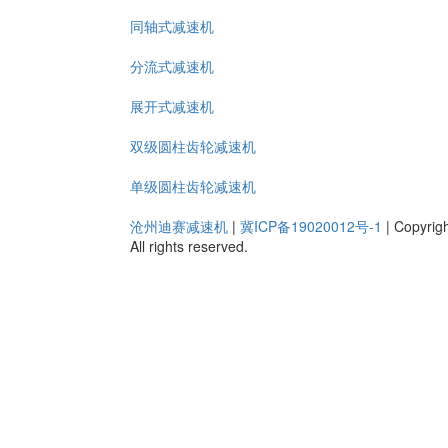
同轴式减速机
分流式减速机
展开式减速机
双级圆柱齿轮减速机
单级圆柱齿轮减速机
沧州迪赛减速机
|
冀ICP备19020012号-1
|
Copyrig
All rights reserved.