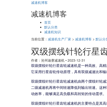
减速机博客
减速机博客
页
首页
面
默认分类
导
减速机知识
航
当前位置：
减速机生产厂家
>
减速机博客
>
默认分
双级摆线针轮行星
作者：沧州迪赛减速机
•
2023-12-31
双级摆线针轮行星齿轮减速机是一种高效、高精
它采用行星齿轮传动原理，具有双级减速比和输
双级摆线针轮行星齿轮减速机由两个摆线针轮减
二级减速机再将中间转速降低到输出转速。这种
动效率，能够满足高负载和高转矩的传动需求。
双级摆线针轮行星齿轮减速机的主要特点是其高