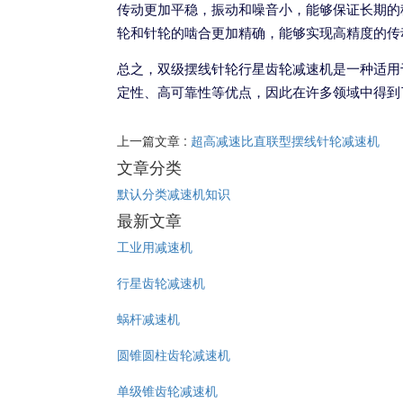
传动更加平稳，振动和噪音小，能够保证长期的
轮和针轮的啮合更加精确，能够实现高精度的传
总之，双级摆线针轮行星齿轮减速机是一种适用
定性、高可靠性等优点，因此在许多领域中得到
上一篇文章 :
超高减速比直联型摆线针轮减速机
文章分类
默认分类
减速机知识
最新文章
工业用减速机
行星齿轮减速机
蜗杆减速机
圆锥圆柱齿轮减速机
单级锥齿轮减速机