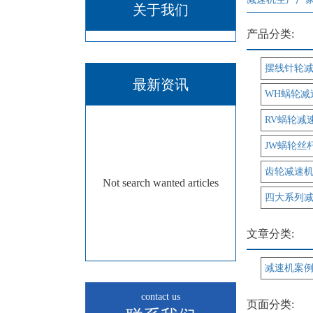
关于我们
减速器支架
产品分类:
联系我们
摆线针轮
公司简介
最新资讯
WH蜗轮减
RV蜗轮减
JW蜗轮丝
齿轮减速
Not search wanted articles
四大系列
文章分类:
减速机案
contact us
页面分类: