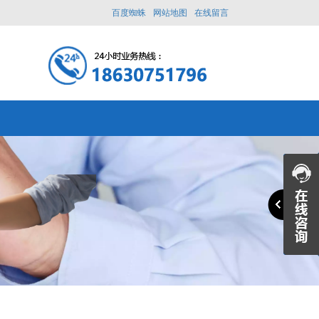
百度蜘蛛
网站地图
在线留言