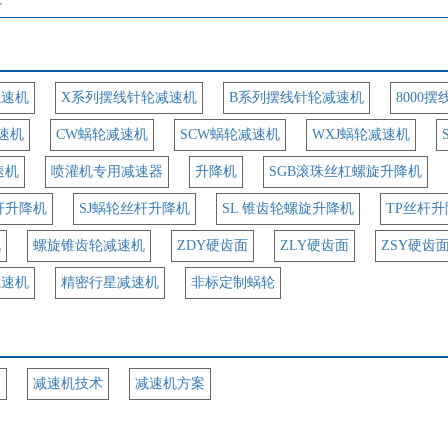
减速机
X系列摆线针轮减速机
B系列摆线针轮减速机
8000
速机
CW蜗轮减速机
SCW蜗轮减速机
WXJ蜗轮减速机
速机
喷灌机专用减速器
升降机
SGB滚珠丝杠螺旋升降机
杆升降机
SJ蜗轮丝杆升降机
SL 锥齿轮螺旋升降机
TP丝杆
机
螺旋锥齿轮减速机
ZDY硬齿面
ZLY硬齿面
ZSY硬齿
减速机
精密行星减速机
非标定制蜗轮
例
减速机技术
减速机方案