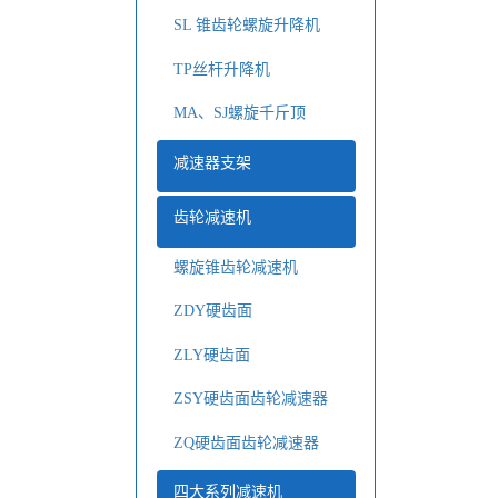
SL 锥齿轮螺旋升降机
TP丝杆升降机
MA、SJ螺旋千斤顶
减速器支架
齿轮减速机
螺旋锥齿轮减速机
ZDY硬齿面
ZLY硬齿面
ZSY硬齿面齿轮减速器
ZQ硬齿面齿轮减速器
四大系列减速机