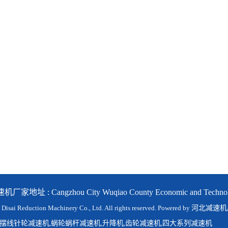
家地址 : Cangzhou City Wuqiao County Economic and Technolog
sai Reduction Machinery Co., Ltd. All rights reserved. Powered by
河北减速机
摆线针轮减速机
,
蜗轮蜗杆减速机
,
升降机
,
齿轮减速机
,
四大系列减速机