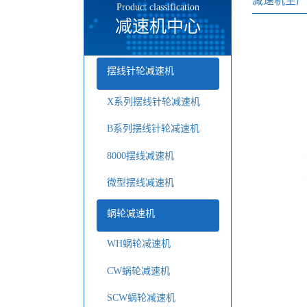
减速机生产
Product classification
减速机中心
摆线针轮减速机
喷
X系列摆线针轮减速机
B系列摆线针轮减速机
8000摆线减速机
微型摆线减速机
蜗轮减速机
CWS25
WH蜗轮减速机
CW蜗轮减速机
SCW蜗轮减速机