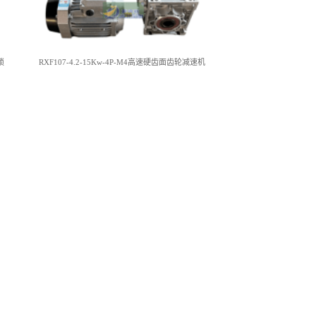
锁
RXF107-4.2-15Kw-4P-M4高速硬齿面齿轮减速机