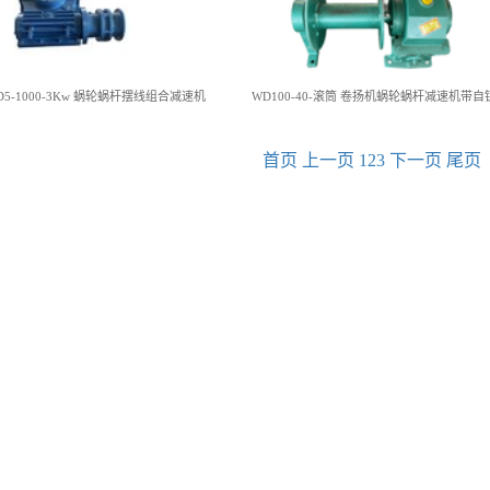
LD5-1000-3Kw 蜗轮蜗杆摆线组合减速机
WD100-40-滚筒 卷扬机蜗轮蜗杆减速机带自
首页
上一页
1
2
3
下一页
尾页