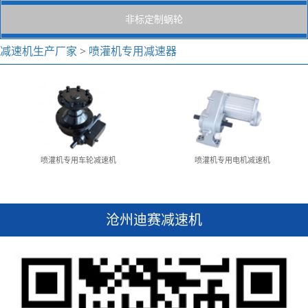
非标定制蜗轮
喷灌机专用车轮减速机
喷灌机专用电机减速机
减速机生产厂家
>
喷灌机专用减速器
查看详情
查看详情
喷灌机专用车轮减速机
喷灌机专用电机减速机
沧州迪赛减速机