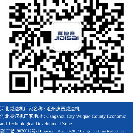
河北减速机厂家名称 : 沧州迪赛减速机
河北减速机厂家地址 : Cangzhou City Wuqiao County Economic
and Technological Development Zone
冀ICP备19020012号-1
Copyright © 2008-2017 Cangzhou Disai Reduction