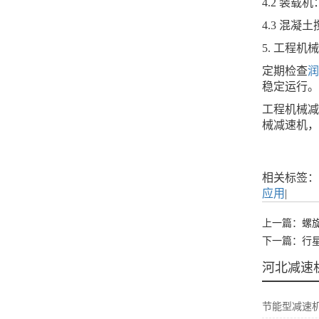
4.2 装
4.3 混
5. 工程
定期检查
润
稳定运行。
工程机械减
械减速机，
相关标签
应用
|
上一篇：​螺
下一篇：行
河北减速
节能型减速