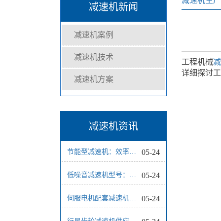
减速机生产
减速机新闻
减速机案例
减速机技术
工程机械
减
详细探讨工
减速机方案
减速机资讯
节能型减速机：效率与环保的双重优势
05-24
低噪音减速机型号：静谧中的高效动力
05-24
伺服电机配套减速机：精确与效率的结合
05-24