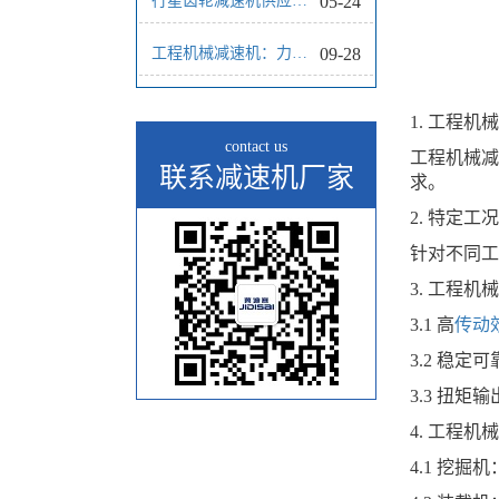
行星齿轮减速机供应商：技术与服务的结合
05-24
​工程机械减速机：力量传递的关键
09-28
1. 工程
contact us
工程机械减
联系减速机厂家
求。
2. 特定
针对不同工
3. 工程
3.1 高
传动
3.2 稳
3.3 扭
4. 工程
4.1 挖