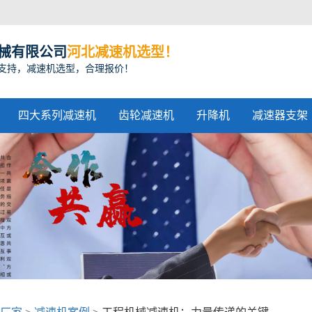
械有限公司
河北减速机选型！
支持，减速机选型，合理报价！
四大系列减速机
齿轮减速机
升降机
减速器支架