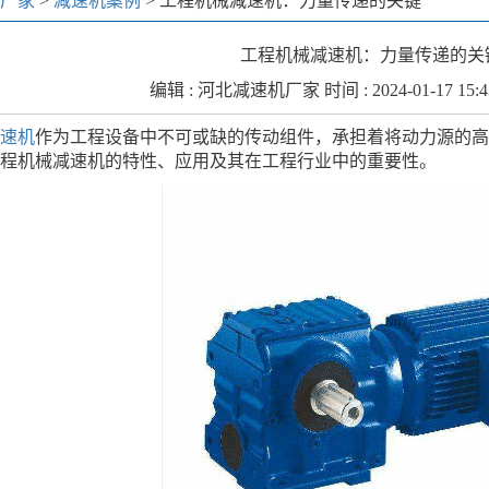
厂家
>
减速机案例
>
​工程机械减速机：力量传递的关键
​工程机械减速机：力量传递的关
编辑 :
河北减速机厂家
时间 : 2024-01-17 15:
速机
作为工程设备中不可或缺的传动组件，承担着将动力源的
程机械减速机的特性、应用及其在工程行业中的重要性。