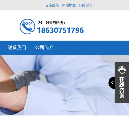
百度蜘蛛
网站地图
在线留言
联系我们
公司简介