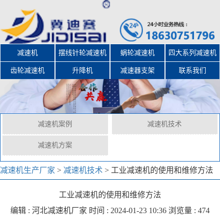
减速机
摆线针轮减速机
蜗轮减速机
四大系列减速机
齿轮减速机
升降机
减速器支架
联系我们
减速机案例
减速机技术
减速机方案
减速机生产厂家
>
减速机技术
>
工业减速机的使用和维修方法
工业减速机的使用和维修方法
编辑 :
河北减速机厂家
时间 : 2024-01-23 10:36 浏览量 : 474