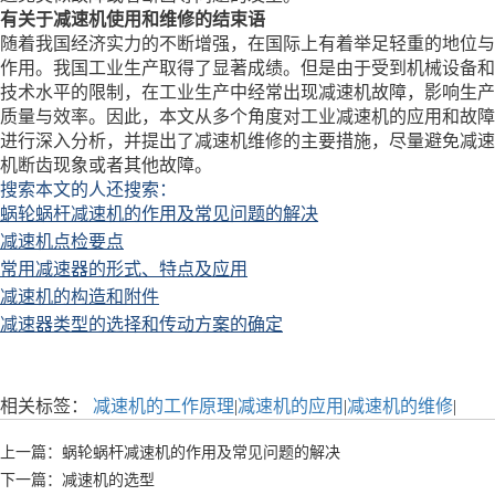
有关于减速机使用和维修的结束语
随着我国经济实力的不断增强，在国际上有着举足轻重的地位与
作用。我国工业生产取得了显著成绩。但是由于受到机械设备和
技术水平的限制，在工业生产中经常出现减速机故障，影响生产
质量与效率。因此，本文从多个角度对工业减速机的应用和故障
进行深入分析，并提出了减速机维修的主要措施，尽量避免减速
机断齿现象或者其他故障。
搜索本文的人还搜索：
蜗轮蜗杆减速机的作用及常见问题的解决
减速机点检要点
常用减速器的形式、特点及应用
减速机的构造和附件
减速器类型的选择和传动方案的确定
相关标签：
减速机的工作原理
|
减速机的应用
|
减速机的维修
|
上一篇：蜗轮蜗杆减速机的作用及常见问题的解决
下一篇：减速机的选型